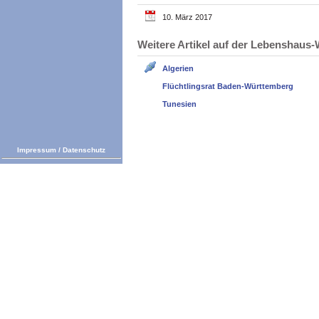
10. März 2017
Weitere Artikel auf der Lebenshau
Algerien
Flüchtlingsrat Baden-Württemberg
Tunesien
Impressum
/
Datenschutz