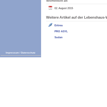
Veröffentlicht am
02. August 2015
Weitere Artikel auf der Lebenshau
Eritrea
PRO ASYL
Sudan
Impressum
/
Datenschutz