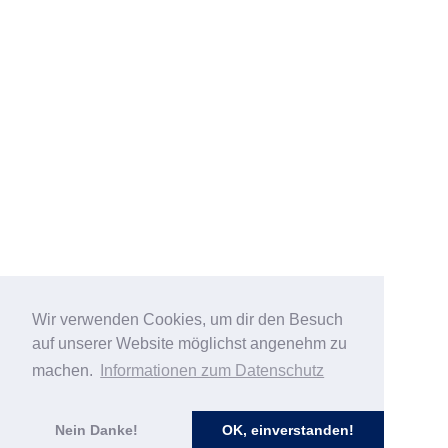
Wir verwenden Cookies, um dir den Besuch
auf unserer Website möglichst angenehm zu
machen.
Informationen zum Datenschutz
Nein Danke!
OK, einverstanden!