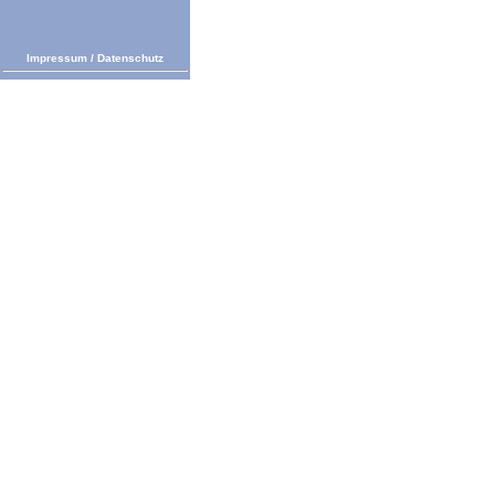
Impressum
/
Datenschutz