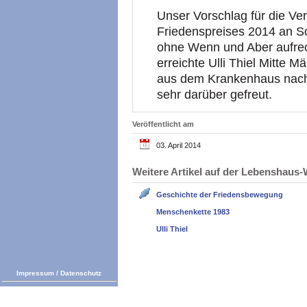
Unser Vorschlag für die Ver
Friedenspreises 2014 an Son
ohne Wenn und Aber aufrec
erreichte Ulli Thiel Mitte M
aus dem Krankenhaus nach 
sehr darüber gefreut.
Veröffentlicht am
03. April 2014
Weitere Artikel auf der Lebenshau
Geschichte der Friedensbewegung
Menschenkette 1983
Ulli Thiel
Impressum
/
Datenschutz