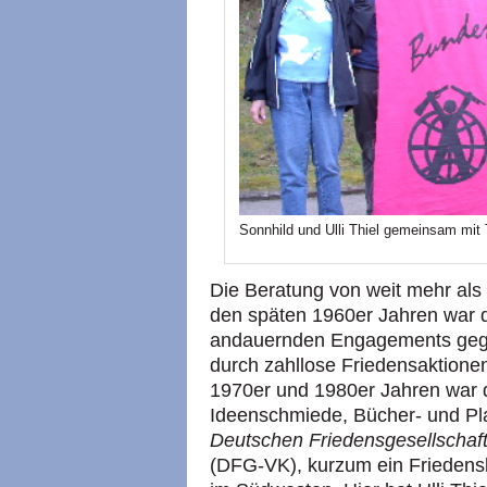
Sonnhild und Ulli Thiel gemeinsam mit 
Die Beratung von weit mehr als
den späten 1960er Jahren war d
andauernden Engagements gege
durch zahllose Friedensaktione
1970er und 1980er Jahren war 
Ideenschmiede, Bücher- und Pla
Deutschen Friedensgesellschaft
(DFG-VK), kurzum ein Friedens