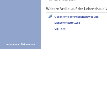
Weitere Artikel auf der Lebenshau
Geschichte der Friedensbewegung
Menschenkette 1983
Ulli Thiel
Impressum
/
Datenschutz