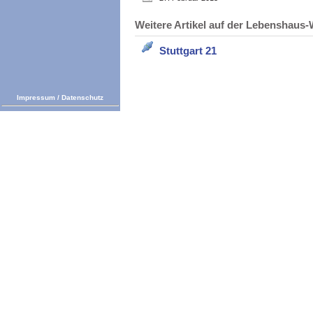
Weitere Artikel auf der Lebenshau
Stuttgart 21
Impressum
/
Datenschutz