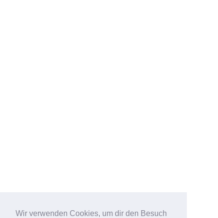
Wir verwenden Cookies, um dir den Besuch