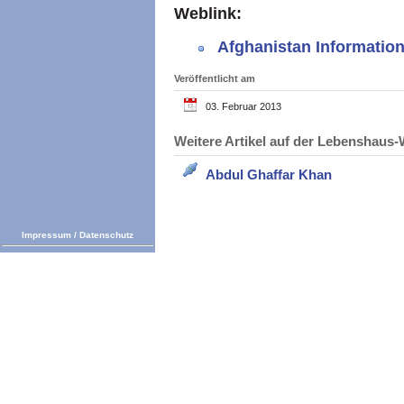
Weblink:
Afghanistan Information
Veröffentlicht am
03. Februar 2013
Weitere Artikel auf der Lebenshau
Abdul Ghaffar Khan
Impressum
/
Datenschutz