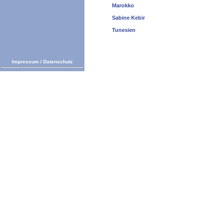
Marokko
Sabine Kebir
Tunesien
Impressum
/
Datenschutz