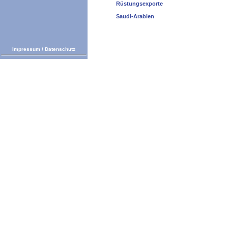
Rüstungsexporte
Saudi-Arabien
Impressum
/
Datenschutz