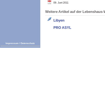
09. Juni 2011
Weitere Artikel auf der Lebenshau
Libyen
PRO ASYL
Impressum
/
Datenschutz