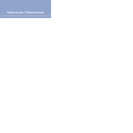
Impressum
/
Datenschutz