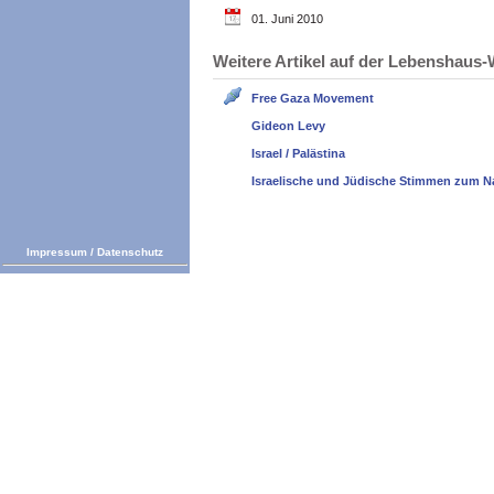
01. Juni 2010
Weitere Artikel auf der Lebenshau
Free Gaza Movement
Gideon Levy
Israel / Palästina
Israelische und Jüdische Stimmen zum N
Impressum
/
Datenschutz