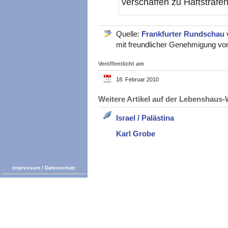
verschaffen zu Haftstrafen 
Quelle:
Frankfurter Rundschau
mit freundlicher Genehmigung vo
Veröffentlicht am
18. Februar 2010
Weitere Artikel auf der Lebenshau
Israel / Palästina
Karl Grobe
Impressum
/
Datenschutz