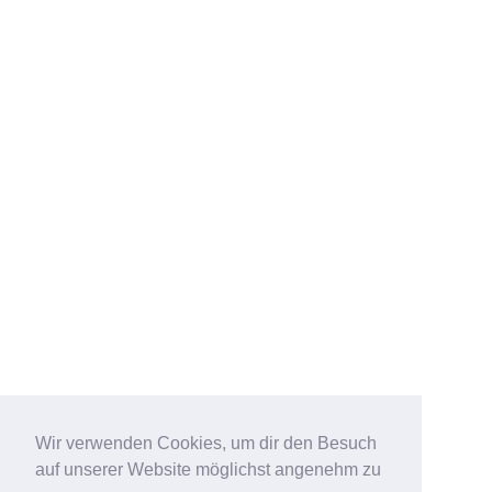
Wir verwenden Cookies, um dir den Besuch
auf unserer Website möglichst angenehm zu