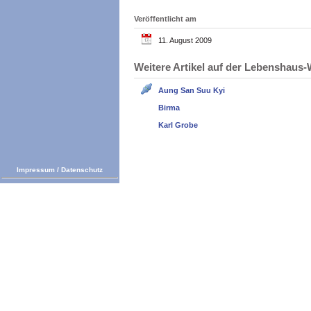
Veröffentlicht am
11. August 2009
Weitere Artikel auf der Lebenshau
Aung San Suu Kyi
Birma
Karl Grobe
Impressum
/
Datenschutz