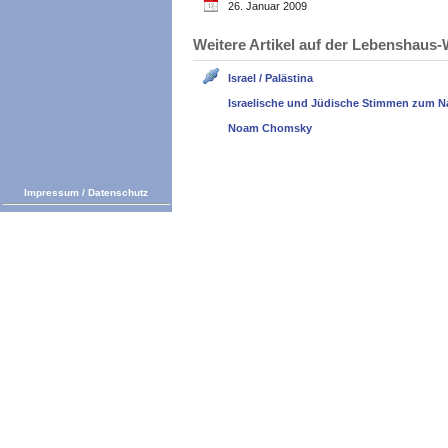
26. Januar 2009
Weitere Artikel auf der Lebenshau
Israel / Palästina
Israelische und Jüdische Stimmen zum N
Noam Chomsky
Impressum
/
Datenschutz