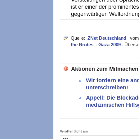
ist er einer der prominentes
gegenwärtigen Weltordnung
Quelle:
ZNet Deutschland
vom 2
the Brutes": Gaza 2009
. Überse
Aktionen zum Mitmachen
Wir fordern eine and
unterschreiben!
Appell: Die Blockad
medizinischen Hilfs
Veröffentlicht am