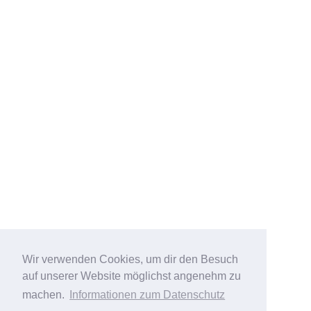
Wir verwenden Cookies, um dir den Besuch
auf unserer Website möglichst angenehm zu
machen.
Informationen zum Datenschutz