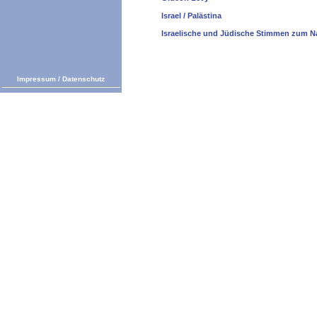
Israel / Palästina
Israelische und Jüdische Stimmen zum N
Impressum
/
Datenschutz