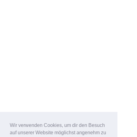
Wir verwenden Cookies, um dir den Besuch
auf unserer Website möglichst angenehm zu