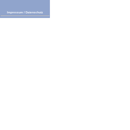
Impressum
/
Datenschutz