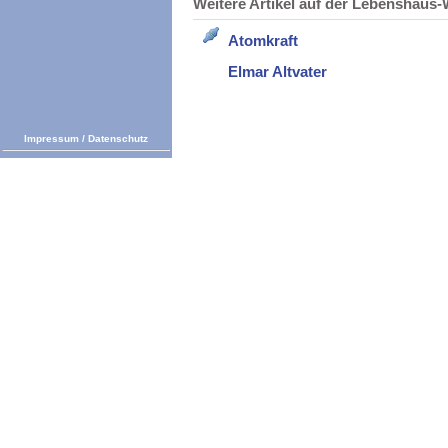
Weitere Artikel auf der Lebenshau
Atomkraft
Elmar Altvater
Impressum
/
Datenschutz