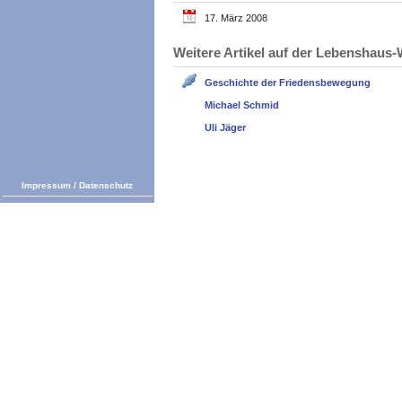
17. März 2008
Weitere Artikel auf der Lebenshau
Geschichte der Friedensbewegung
Michael Schmid
Uli Jäger
Impressum
/
Datenschutz