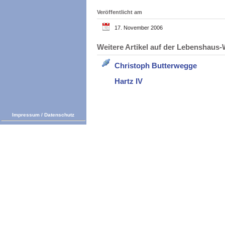
Veröffentlicht am
17. November 2006
Weitere Artikel auf der Lebenshau
Christoph Butterwegge
Hartz IV
Impressum
/
Datenschutz