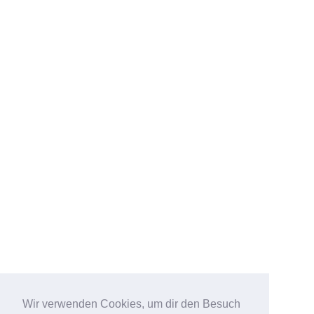
Wir verwenden Cookies, um dir den Besuch