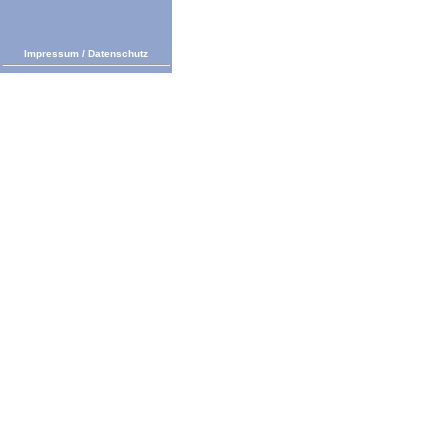
Impressum
/
Datenschutz