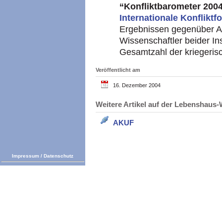
“Konfliktbarometer 200
Internationale Konflikt
Ergebnissen gegenüber
A
Wissenschaftler beider Ins
Gesamtzahl der kriegerisc
Veröffentlicht am
16. Dezember 2004
Weitere Artikel auf der Lebenshau
AKUF
Impressum
/
Datenschutz