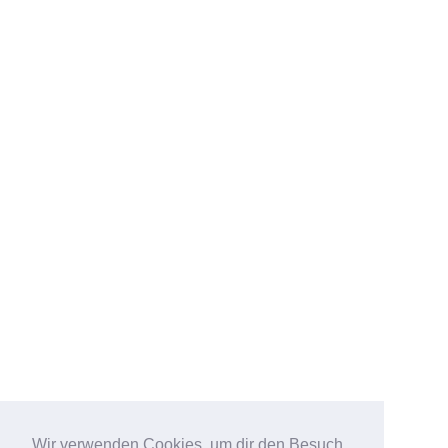
Wir verwenden Cookies, um dir den Besuch