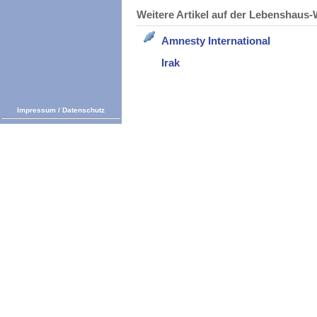
Weitere Artikel auf der Lebenshau
Amnesty International
Irak
Impressum
/
Datenschutz