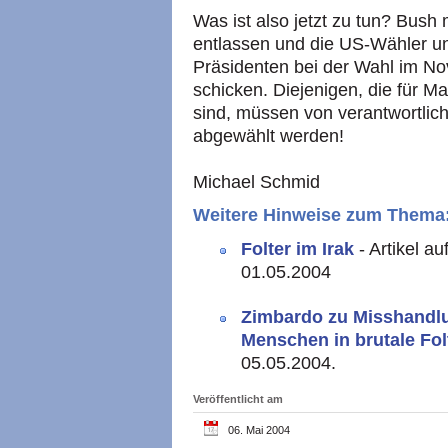
Was ist also jetzt zu tun? Bush
entlassen und die US-Wähler und
Präsidenten bei der Wahl im No
schicken. Diejenigen, die für M
sind, müssen von verantwortli
abgewählt werden!
Michael Schmid
Weitere Hinweise zum Thema
Folter im Irak
- Artikel 
01.05.2004
Zimbardo zu Misshandlu
Menschen in brutale Fol
05.05.2004.
Veröffentlicht am
06. Mai 2004