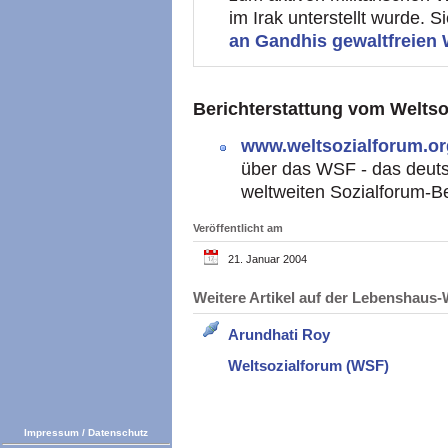
im Irak unterstellt wurde. S
an Gandhis gewaltfreien
Berichterstattung vom Weltso
www.weltsozialforum.o
über das WSF - das deuts
weltweiten Sozialforum-
Veröffentlicht am
21. Januar 2004
Weitere Artikel auf der Lebenshau
Arundhati Roy
Weltsozialforum (WSF)
Impressum
/
Datenschutz