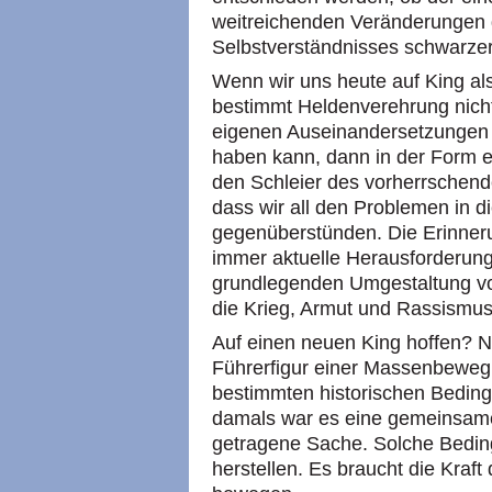
weitreichenden Veränderungen 
Selbstverständnisses schwarzer
Wenn wir uns heute auf King als
bestimmt Heldenverehrung nicht
eigenen Auseinandersetzungen
haben kann, dann in der Form e
den Schleier des vorherrschende
dass wir all den Problemen in 
gegenüberstünden. Die Erinneru
immer aktuelle Herausforderung
grundlegenden Umgestaltung von
die Krieg, Armut und Rassismus
Auf einen neuen King hoffen? N
Führerfigur einer Massenbeweg
bestimmten historischen Beding
damals war es eine gemeinsame
getragene Sache. Solche Beding
herstellen. Es braucht die Kraft