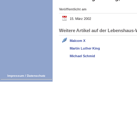
Veröffentlicht am
15. März 2002
Weitere Artikel auf der Lebenshau
Malcom X
Martin Luther King
Michael Schmid
Impressum
/
Datenschutz