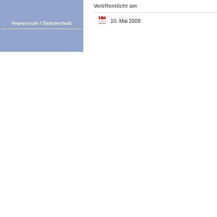
Veröffentlicht am
10. Mai 2009
Impressum
/
Datenschutz