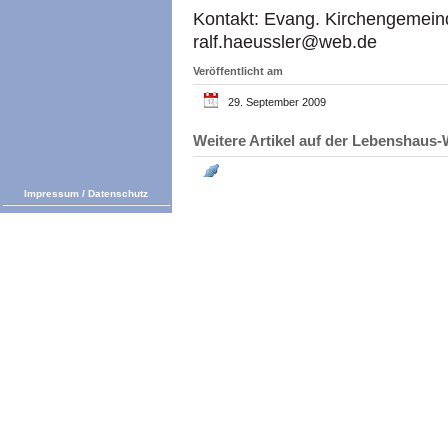
Kontakt: Evang. Kirchengemein
ralf.haeussler@web.de
Veröffentlicht am
29. September 2009
Weitere Artikel auf der Lebenshau
Impressum
/
Datenschutz