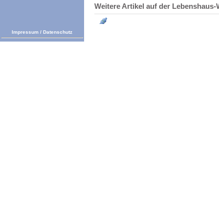
Weitere Artikel auf der Lebenshau
Impressum
/
Datenschutz