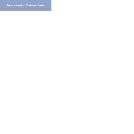
Impressum
/
Datenschutz