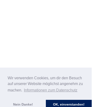
Wir verwenden Cookies, um dir den Besuch
auf unserer Website möglichst angenehm zu
machen.
Informationen zum Datenschutz
Nein Danke!
OK, einverstanden!