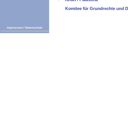
Komitee für Grundrechte und 
Impressum
/
Datenschutz