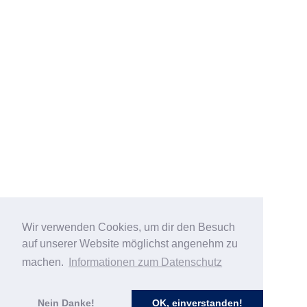
Wir verwenden Cookies, um dir den Besuch
auf unserer Website möglichst angenehm zu
machen.
Informationen zum Datenschutz
Nein Danke!
OK, einverstanden!