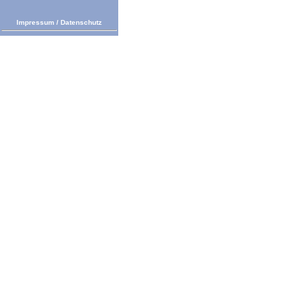
Impressum
/
Datenschutz