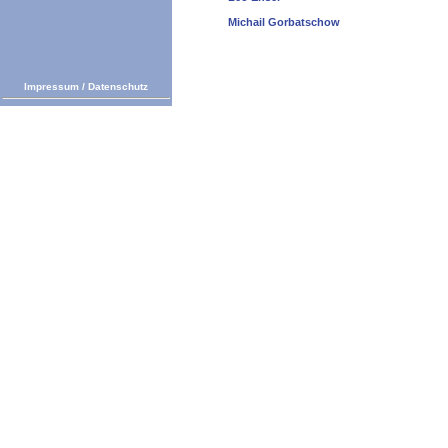
Michail Gorbatschow
Impressum
/
Datenschutz