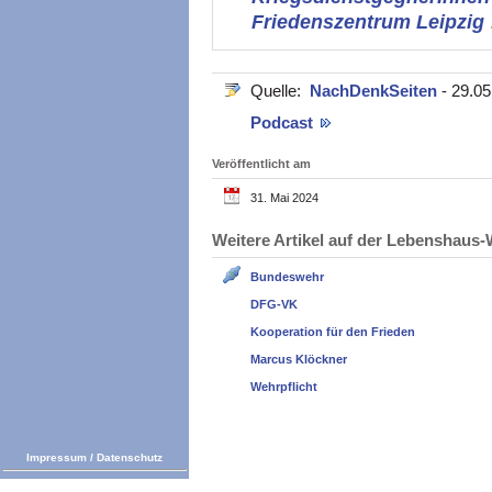
Friedenszentrum Leipzig
Quelle:
NachDenkSeiten
- 29.05
Podcast
Veröffentlicht am
31. Mai 2024
Weitere Artikel auf der Lebenshau
Bundeswehr
DFG-VK
Kooperation für den Frieden
Marcus Klöckner
Wehrpflicht
Impressum
/
Datenschutz