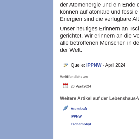
der Atomenergie und ein Ende 
können auf atomare und fossile 
Energien sind die verfügbare Alt
Unser heutiges Erinnern an Tsc
gerichtet. Wir erinnern an die 
alle betroffenen Menschen in de
der Welt.
Quelle:
IPPNW
- April 2024.
Veröffentlicht am
26. April 2024
Weitere Artikel auf der Lebenshau
Atomkraft
IPPNW
Tschernobyl