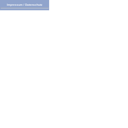
Impressum
/
Datenschutz