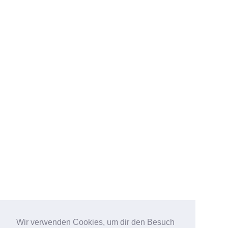
Wir verwenden Cookies, um dir den Besuch