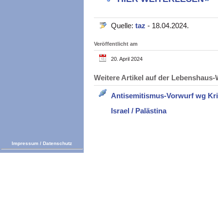
Quelle:
taz
- 18.04.2024.
Veröffentlicht am
20. April 2024
Weitere Artikel auf der Lebenshau
Antisemitismus-Vorwurf wg Kriti
Israel / Palästina
Impressum
/
Datenschutz