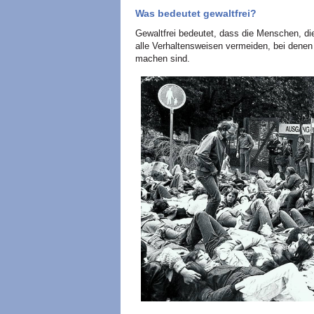
Was bedeutet gewaltfrei?
Gewaltfrei bedeutet, dass die Menschen, die
alle Verhaltensweisen vermeiden, bei denen
machen sind.