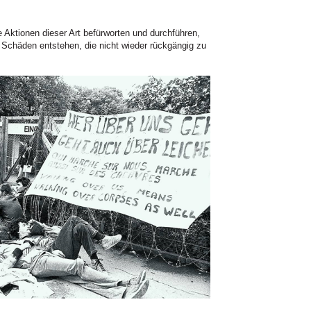
 Aktionen dieser Art befürworten und durchführen,
 Schäden entstehen, die nicht wieder rückgängig zu