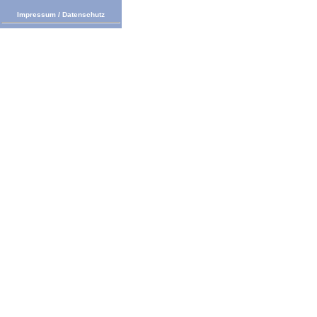
Impressum
/
Datenschutz