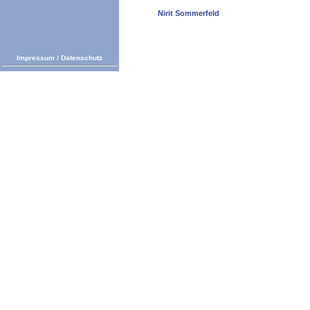
Nirit Sommerfeld
Impressum
/
Datenschutz