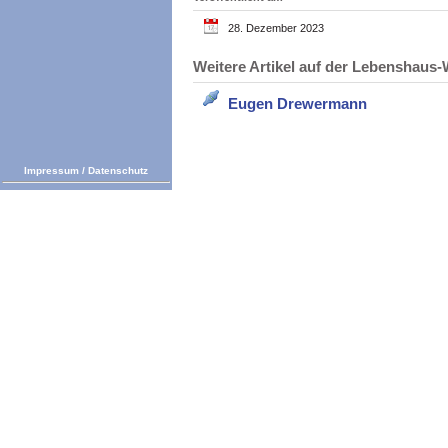
28. Dezember 2023
Weitere Artikel auf der Lebenshau
Eugen Drewermann
Impressum
/
Datenschutz