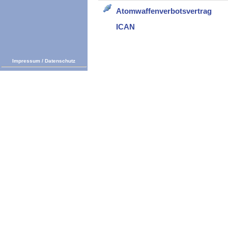
Atomwaffenverbotsvertrag
ICAN
Impressum
/
Datenschutz