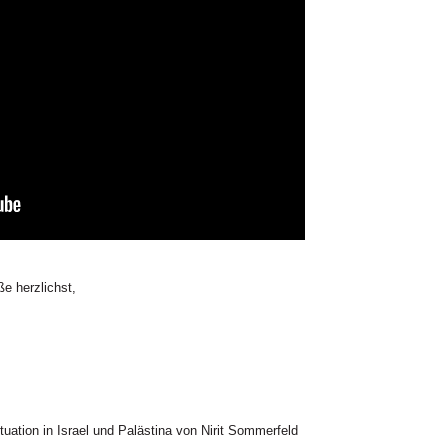
e herzlichst,
ituation in Israel und Palästina von Nirit Sommerfeld