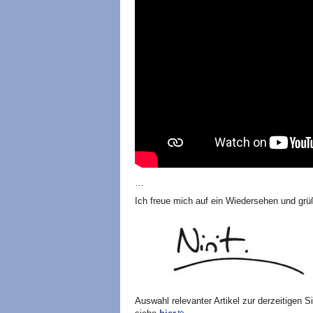
…
Ich freue mich auf ein Wiedersehen und grüß
Auswahl relevanter Artikel zur derzeitigen S