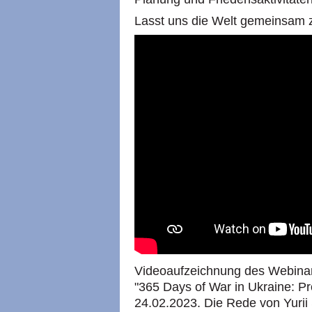
Lasst uns die Welt gemeinsam
Videoaufzeichnung des Webinar
"365 Days of War in Ukraine: P
24.02.2023. Die Rede von Yurii