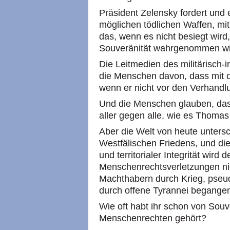
Präsident Zelensky fordert und
möglichen tödlichen Waffen, mi
das, wenn es nicht besiegt wird
Souveränität wahrgenommen wi
Die Leitmedien des militärisch
die Menschen davon, dass mit d
wenn er nicht vor den Verhandl
Und die Menschen glauben, dass
aller gegen alle, wie es Thomas
Aber die Welt von heute untersc
Westfälischen Friedens, und die
und territorialer Integrität wird 
Menschenrechtsverletzungen nic
Machthabern durch Krieg, pseud
durch offene Tyrannei begange
Wie oft habt ihr schon von Souv
Menschenrechten gehört?