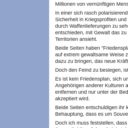
Millionen von vernünftigen Men
In einer sich rasch polarisiere
Sicherheit in Kriegsprofiten u
durch Waffenlieferungen zu sehe
entschieden, mit Gewalt das zu
Territorien ansieht.
Beide Seiten haben "Friedensplä
auf extrem gewaltsame Weise zu
dazu zu bringen, das neue Kräft
Doch den Feind zu besiegen, ist
Es ist kein Friedensplan, sich 
Angehörigen anderer Kulturen a
entfernen und nur unter der Be
akzeptiert wird.
Beide Seiten entschuldigen ihr 
Behauptung, dass es um Souver
Doch ich muss feststellen, dass