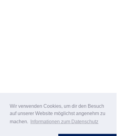
Wir verwenden Cookies, um dir den Besuch
auf unserer Website möglichst angenehm zu
machen.
Informationen zum Datenschutz