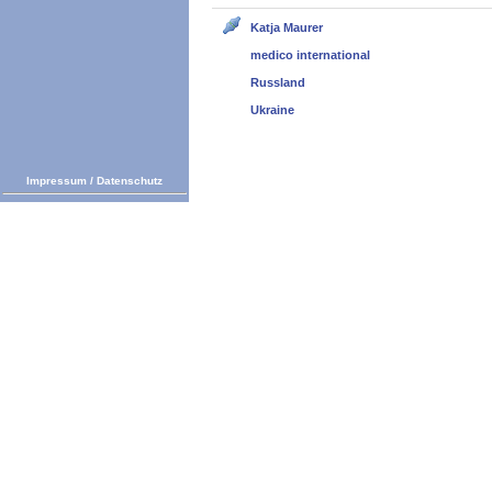
Katja Maurer
medico international
Russland
Ukraine
Impressum
/
Datenschutz