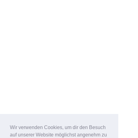
Wir verwenden Cookies, um dir den Besuch
auf unserer Website möglichst angenehm zu