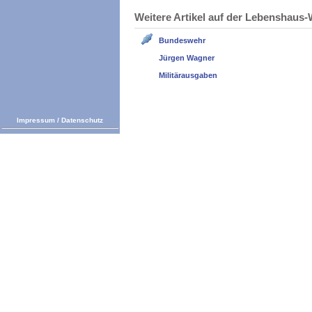
Weitere Artikel auf der Lebenshau
Bundeswehr
Jürgen Wagner
Militärausgaben
Impressum
/
Datenschutz