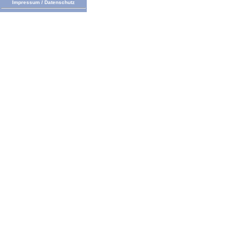
Impressum
/
Datenschutz