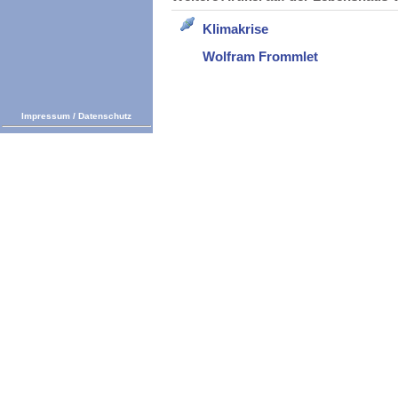
Klimakrise
Wolfram Frommlet
Impressum
/
Datenschutz