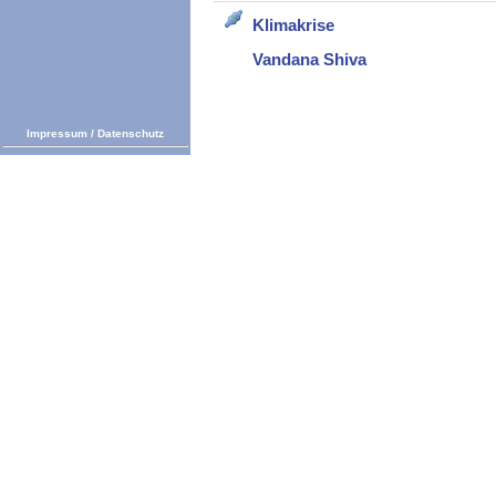
Klimakrise
Vandana Shiva
Impressum
/
Datenschutz