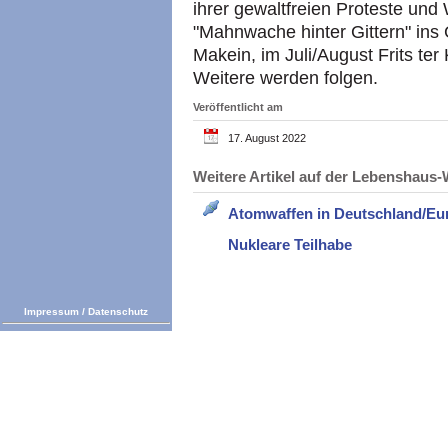
ihrer gewaltfreien Proteste und
"Mahnwache hinter Gittern" ins 
Makein, im Juli/August Frits ter 
Weitere werden folgen.
Veröffentlicht am
17. August 2022
Weitere Artikel auf der Lebenshau
Atomwaffen in Deutschland/Eu
Nukleare Teilhabe
Impressum
/
Datenschutz