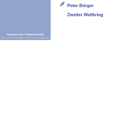
Peter Bürger
Zweiter Weltkrieg
Impressum
/
Datenschutz